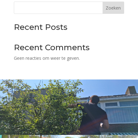
Zoeken
Recent Posts
Recent Comments
Geen reacties om weer te geven.