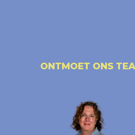
ONTMOET ONS TE