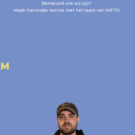
Benieuwd wie wij zijn?
Maak hieronder kennis met het team van METS!
AM