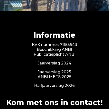
Informatie
KVK nummer: 71153543
Beschikking ANBI
Publicatieplicht ANBI
Jaarverslag 2024
Jaarverslag 2025
ANBI METS 2025
Halfjaarverslag 2026
Kom met ons in contact!