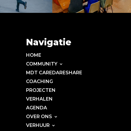
Navigatie
HOME
COMMUNITY
MDT CAREDARESHARE
COACHING
PROJECTEN
VERHALEN
AGENDA
OVER ONS
VERHUUR