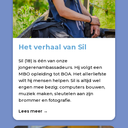
Het verhaal van Sil
Sil (18) is één van onze
jongerenambassadeurs. Hij volgt een
MBO opleiding tot BOA. Het allerliefste
wilt hij mensen helpen. Sil is altijd wel
ergen mee bezig; computers bouwen,
muziek maken, sleutelen aan zijn
brommer en fotografie.
Lees meer →