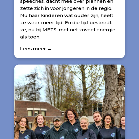
speeches, dacht mee over plannen en
zette zich in voor jongeren in de regio.
Nu haar kinderen wat ouder zijn, heeft
ze weer meer tijd. En die tijd besteedt
ze, nu bij METS, met net zoveel energie
als toen.
Lees meer →