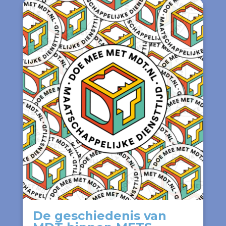
De geschiedenis van