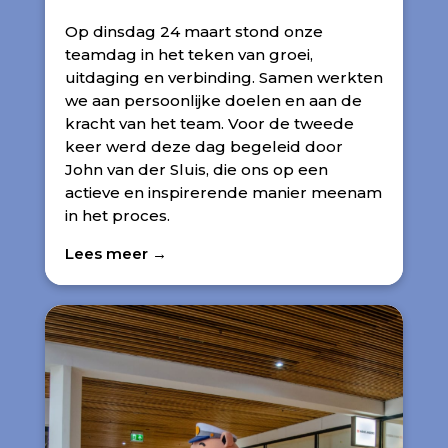
Op dinsdag 24 maart stond onze
teamdag in het teken van groei,
uitdaging en verbinding. Samen werkten
we aan persoonlijke doelen en aan de
kracht van het team. Voor de tweede
keer werd deze dag begeleid door
John van der Sluis, die ons op een
actieve en inspirerende manier meenam
in het proces.
Lees meer →