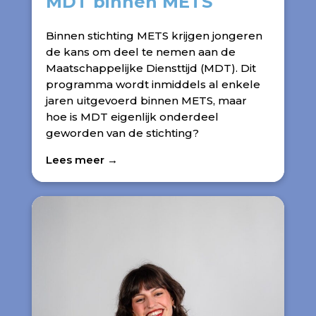
MDT binnen METS
Binnen stichting METS krijgen jongeren
de kans om deel te nemen aan de
Maatschappelijke Diensttijd (MDT). Dit
programma wordt inmiddels al enkele
jaren uitgevoerd binnen METS, maar
hoe is MDT eigenlijk onderdeel
geworden van de stichting?
Lees meer →