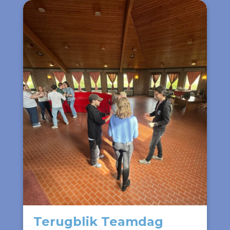
Terugblik Teamdag