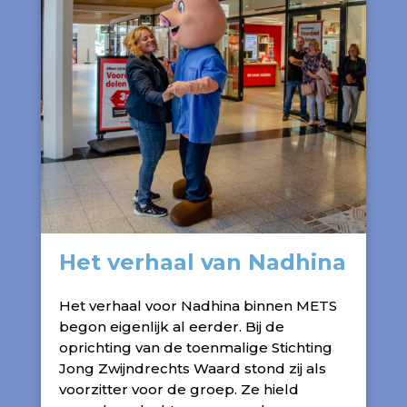
Het verhaal van Nadhina
Het verhaal voor Nadhina binnen METS
begon eigenlijk al eerder. Bij de
oprichting van de toenmalige Stichting
Jong Zwijndrechts Waard stond zij als
voorzitter voor de groep. Ze hield