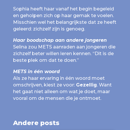
Sophia heeft haar vanaf het begin begeleid
en geholpen zich op haar gemak te voelen.
Misschien wel het belangrijkste dat ze heeft
geleerd: zichzelf zijn is genoeg.
Haar boodschap aan andere jongeren
Selina zou METS aanraden aan jongeren die
zichzelf beter willen leren kennen. “Dit is de
beste plek om dat te doen.”
METS in één woord
Als ze haar ervaring in één woord moet
omschrijven, kiest ze voor:
Gezellig
. Want
het gaat niet alleen om wat je doet, maar
vooral om de mensen die je ontmoet.
Andere posts