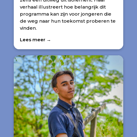
verhaal illustreert hoe belangrijk dit
programma kan zijn voor jongeren die
de weg naar hun toekomst proberen te
vinden.
Lees meer →