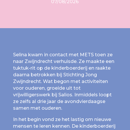
07/08/2026
Selina kwam in contact met METS toen ze
naar Zwijndrecht verhuisde. Ze maakte een
tuktuk-rit op de kinderboerderij en raakte
daarna betrokken bij Stichting Jong
Zwijndrecht. Wat begon met activiteiten
voor ouderen, groeide uit tot
vrijwilligerswerk bij Salios. Inmiddels loopt
ze zelfs al drie jaar de avondvierdaagse
samen met ouderen.
In het begin vond ze het lastig om nieuwe
mensen te leren kennen. De kinderboerderij