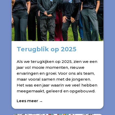
Terugblik op 2025
Als we terugkijken op 2025, zien we een
jaar vol mooie momenten, nieuwe
ervaringen en groei. Voor ons als team,
maar vooral samen met de jongeren.
Het was een jaar waarin we veel hebben
meegemaakt, geleerd en opgebouwd.
Lees meer →