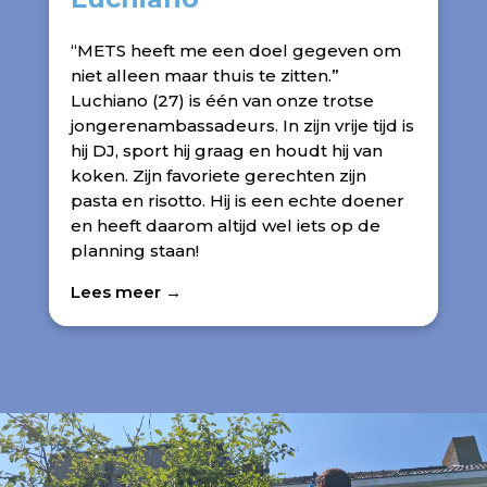
“METS heeft me een doel gegeven om
niet alleen maar thuis te zitten.”
Luchiano (27) is één van onze trotse
jongerenambassadeurs. In zijn vrije tijd is
hij DJ, sport hij graag en houdt hij van
koken. Zijn favoriete gerechten zijn
pasta en risotto. Hij is een echte doener
en heeft daarom altijd wel iets op de
planning staan!
Lees meer →