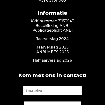
+31 6 57511085
Informatie
KVK nummer: 71153543
Beschikking ANBI
Publicatieplicht ANBI
Jaarverslag 2024
Jaarverslag 2025
ANBI METS 2025
Halfjaarverslag 2026
Kom met ons in contact!