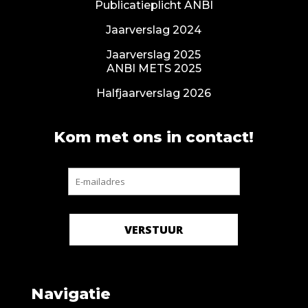
Publicatieplicht ANBI
Jaarverslag 2024
Jaarverslag 2025
ANBI METS 2025
Halfjaarverslag 2026
Kom met ons in contact!
Navigatie