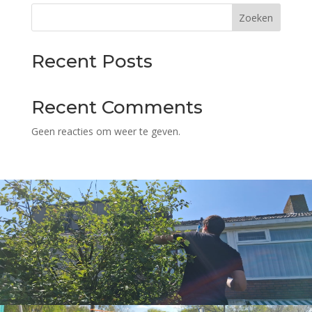
Zoeken
Recent Posts
Recent Comments
Geen reacties om weer te geven.