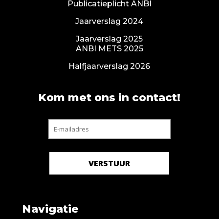
Publicatieplicht ANBI
Jaarverslag 2024
Jaarverslag 2025
ANBI METS 2025
Halfjaarverslag 2026
Kom met ons in contact!
Navigatie