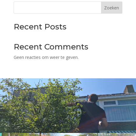
Zoeken
Recent Posts
Recent Comments
Geen reacties om weer te geven.